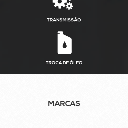
TRANSMISSÃO
TROCA DE ÓLEO
MARCAS