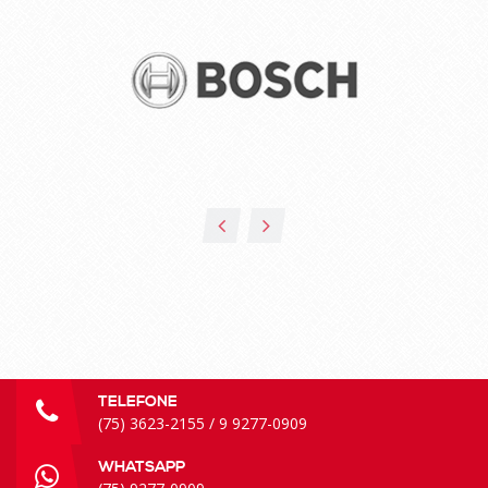
TELEFONE
(75) 3623-2155 / 9 9277-0909
WHATSAPP