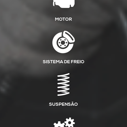
MOTOR
SISTEMA DE FREIO
SUSPENSÃO