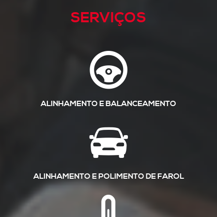
SERVIÇOS
ALINHAMENTO E BALANCEAMENTO
ALINHAMENTO E POLIMENTO DE FAROL