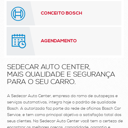
CONCEITO BOSCH
AGENDAMENTO
SEDECAR AUTO CENTER,
MAIS QUALIDADE E SEGURANÇA
PARA O SEU CARRO.
A Sedecar Auto Center, empresa do ramo de autopeças e
serviços automotivos, integra hoje o padrão de qualidade
Bosch. A autorizada faz parte da rede de oficinas Bosch Car
Service, e tem como principal objetivo a satisfação total dos
seus clientes. Na Sedecar Auto Center você tem a certeza de
encontrar os melhores preços, comodidade, garantia e