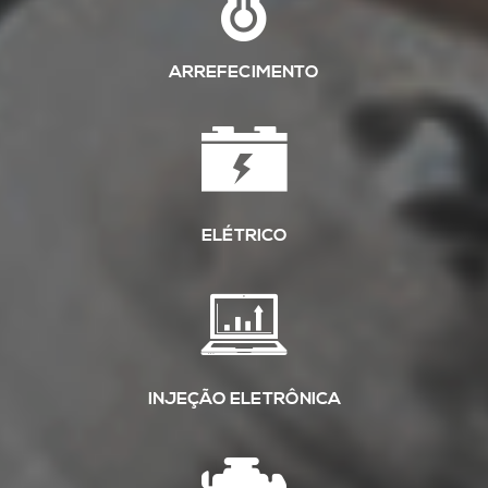
ARREFECIMENTO
ELÉTRICO
INJEÇÃO ELETRÔNICA