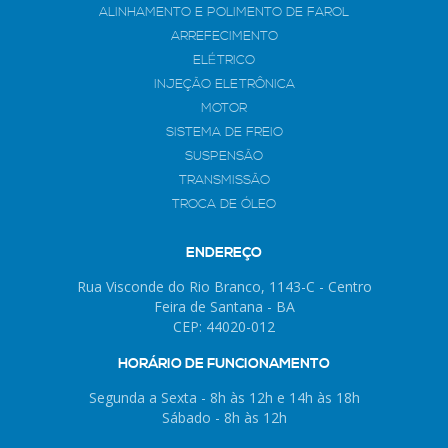
ALINHAMENTO E POLIMENTO DE FAROL
ARREFECIMENTO
ELÉTRICO
INJEÇÃO ELETRÔNICA
MOTOR
SISTEMA DE FREIO
SUSPENSÃO
TRANSMISSÃO
TROCA DE ÓLEO
ENDEREÇO
Rua Visconde do Rio Branco, 1143-C - Centro
Feira de Santana - BA
CEP: 44020-012
HORÁRIO DE FUNCIONAMENTO
Segunda a Sexta - 8h às 12h e 14h às 18h
Sábado - 8h às 12h