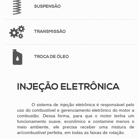
SUSPENSÃO
TRANSMISSÃO
TROCA DE ÓLEO
INJEÇÃO ELETRÔNICA
O sistema de injeção eletrônica é responsável pelo
uso do combustível e gerenciamento eletrônico do motor a
combustão. Dessa forma, para que o motor tenha um
funcionamento suave, econômico e contamine menos o
meio ambiente, ele precisa receber uma mistura de
ar/combustível perfeita, em todas as faixas de rotação.