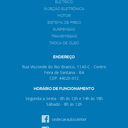
ELÉTRICO
INJEÇÃO ELETRÔNICA
MOTOR
SISTEMA DE FREIO
SUSPENSÃO
TRANSMISSÃO
TROCA DE ÓLEO
ENDEREÇO
Rua Visconde do Rio Branco, 1143-C - Centro
Feira de Santana - BA
CEP: 44020-012
HORÁRIO DE FUNCIONAMENTO
Segunda a Sexta - 8h às 12h e 14h às 18h
Sábado - 8h às 12h
sedecarautocenter