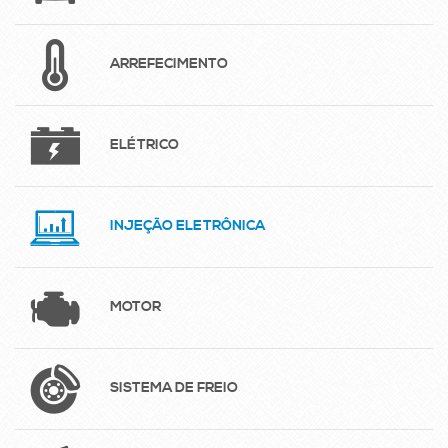
ARREFECIMENTO
ELÉTRICO
INJEÇÃO ELETRÔNICA
MOTOR
SISTEMA DE FREIO