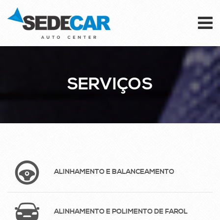
To
na
SERVIÇOS
ALINHAMENTO E BALANCEAMENTO
ALINHAMENTO E POLIMENTO DE FAROL